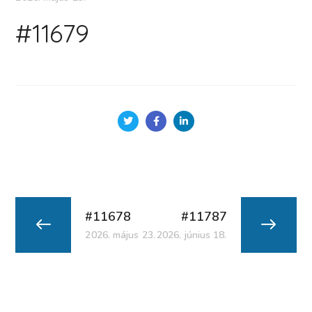
#11679
#11678
#11787
2026. május 23.
2026. június 18.