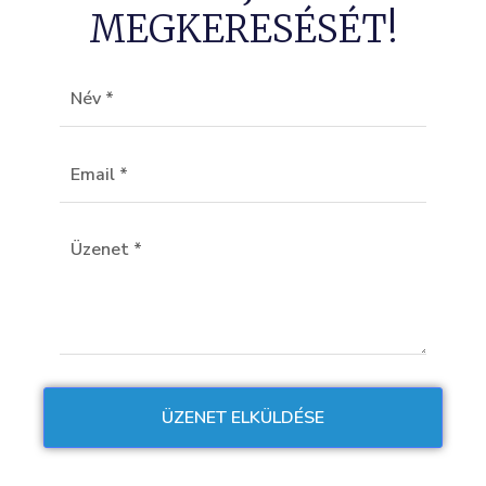
MEGKERESÉSÉT!