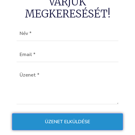
VÁRJUK
MEGKERESÉSÉT!