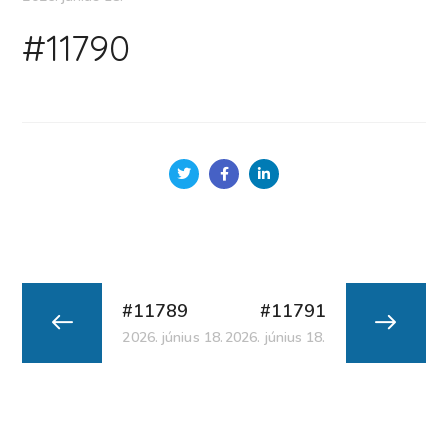
#11790
#11789
#11791
2026. június 18.
2026. június 18.