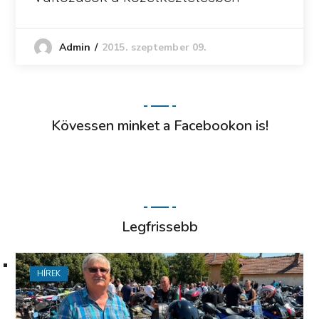
2015. szeptember 09.
Admin
Kövessen minket a Facebookon is!
Legfrissebb
HÍREK