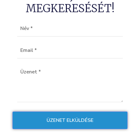
MEGKERESÉSÉT!