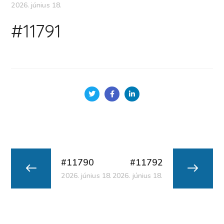
2026. június 18.
#11791
#11790
#11792
2026. június 18.
2026. június 18.