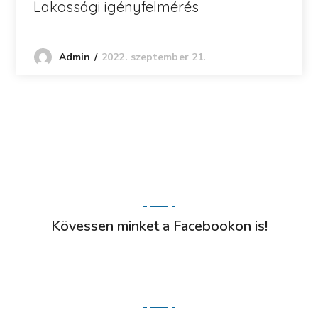
Lakossági igényfelmérés
2022. szeptember 21.
Admin
Kövessen minket a Facebookon is!