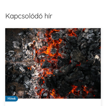
Kapcsolódó hír
Hírek