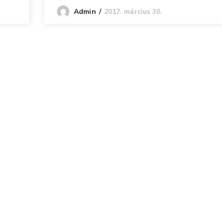
2017. március 30.
Admin