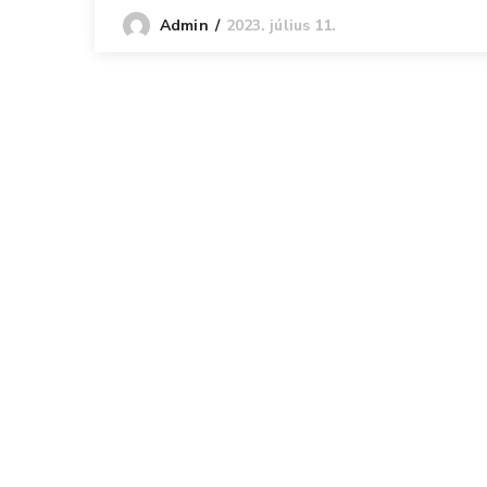
2023. július 11.
Admin