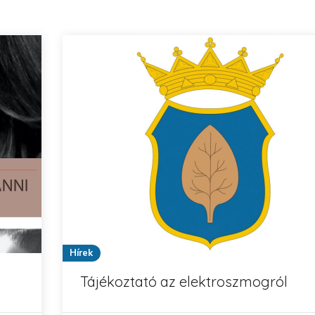
Hírek
Tájékoztató az elektroszmogról