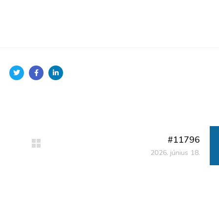
#11796
2026. június 18.