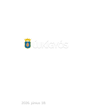
FŐOLDAL
2026. június 18.