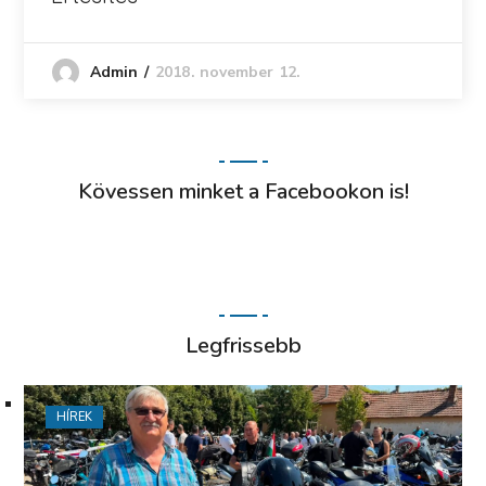
2018. november 12.
Admin
Kövessen minket a Facebookon is!
Legfrissebb
HÍREK