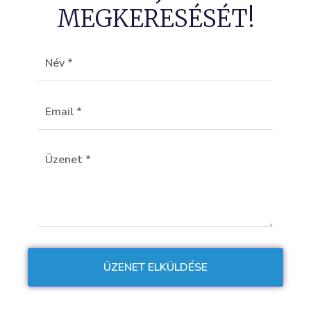
MEGKERESÉSÉT!