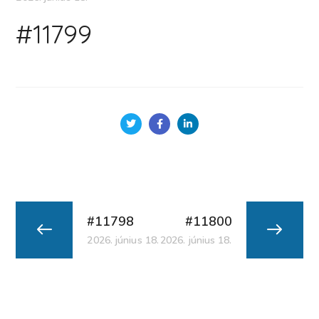
#11799
#11798
#11800
2026. június 18.
2026. június 18.