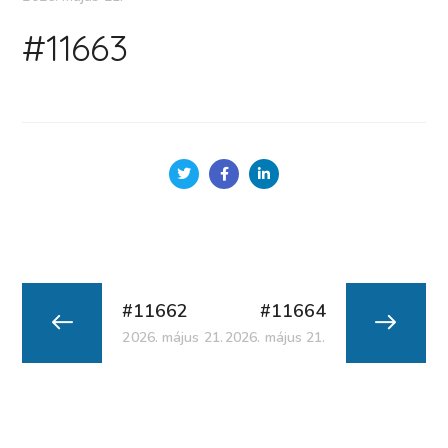
#11663
#11662
#11664
2026. május 21.
2026. május 21.