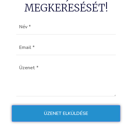
MEGKERESÉSÉT!