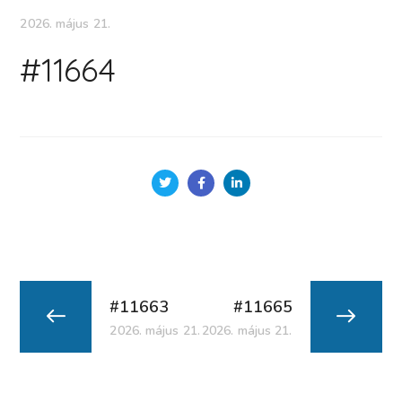
2026. május 21.
#11664
#11663
#11665
2026. május 21.
2026. május 21.