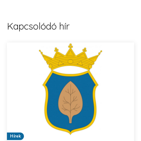
Kapcsolódó hír
Hírek