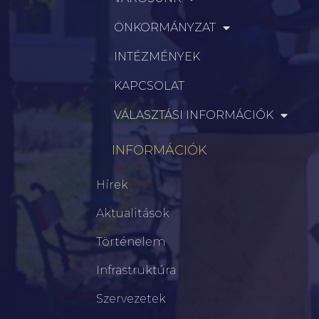
ÖNKORMÁNYZAT
INTÉZMÉNYEK
KAPCSOLAT
VÁLASZTÁSI INFORMÁCIÓK
INFORMÁCIÓK
Hírek
Aktualitások
Történelem
Infrastruktúra
Szervezetek