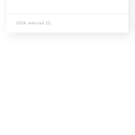
2014. március 12.