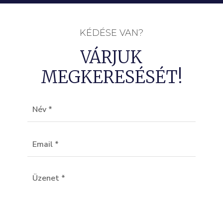
KÉDÉSE VAN?
VÁRJUK
MEGKERESÉSÉT!