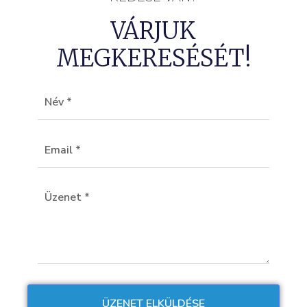
VÁRJUK
MEGKERESÉSÉT!