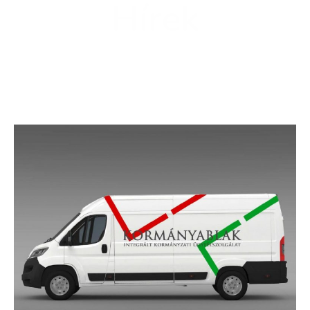
Hírek