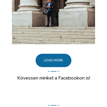
LOAD MORE
Kövessen minket a Facebookon is!