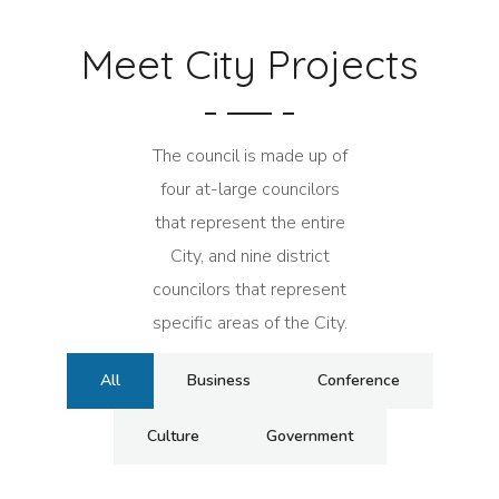
Meet City Projects
The council is made up of
four at-large councilors
that represent the entire
City, and nine district
councilors that represent
specific areas of the City.
All
Business
Conference
Culture
Government