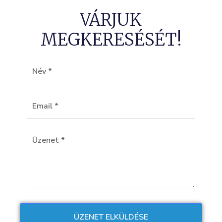
VÁRJUK
MEGKERESÉSÉT!