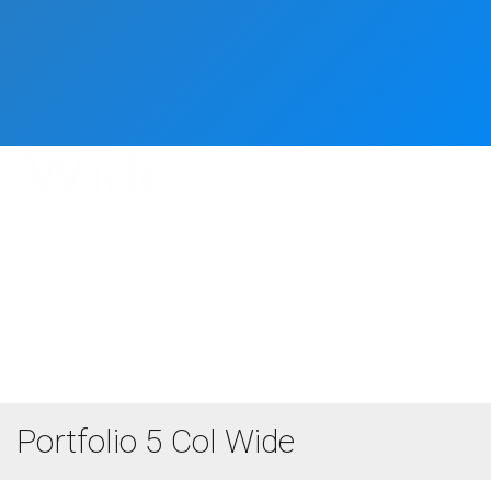
Portfolio 5 Col
Wide
Főoldal
Portfolio 5 Col Wide
Portfolio 5 Col Wide