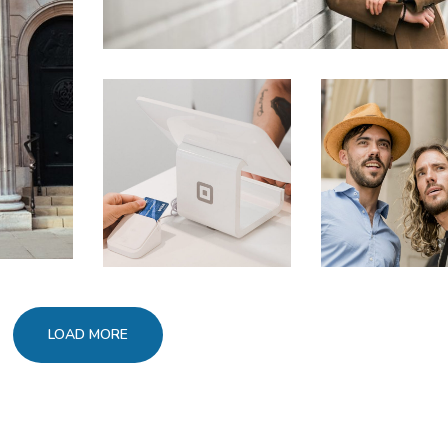
LOAD MORE