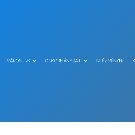
VÁROSUNK
ÖNKORMÁNYZAT
INTÉZMÉNYEK