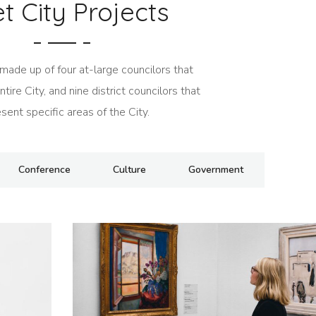
t City Projects
 made up of four at-large councilors that
tire City, and nine district councilors that
sent specific areas of the City.
Conference
Culture
Government