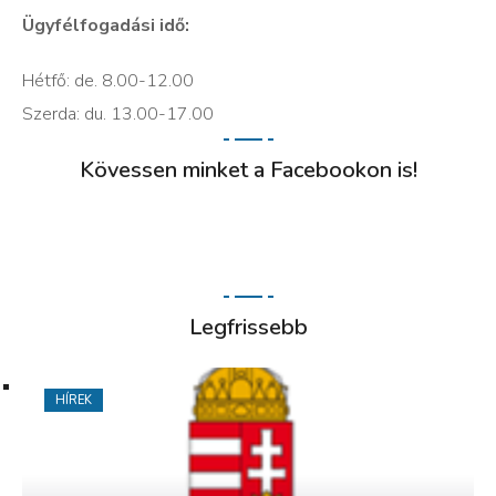
Ügyfélfogadási idő:
Hétfő: de. 8.00-12.00
Szerda: du. 13.00-17.00
Kövessen minket a Facebookon is!
Legfrissebb
HÍREK