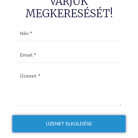
VÁRJUK
MEGKERESÉSÉT!