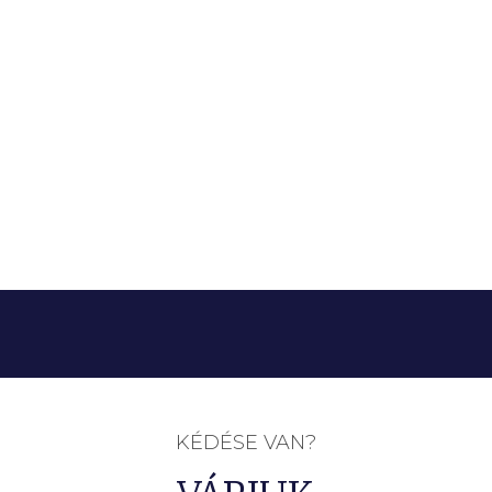
KÉDÉSE VAN?