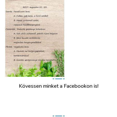
Kövessen minket a Facebookon is!