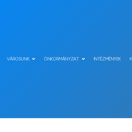
VÁROSUNK
ÖNKORMÁNYZAT
INTÉZMÉNYEK