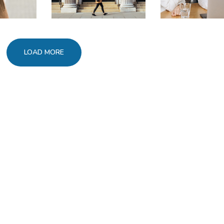
LOAD MORE