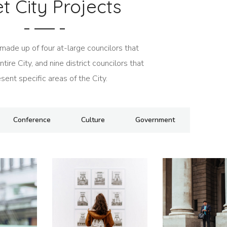
t City Projects
 made up of four at-large councilors that
tire City, and nine district councilors that
sent specific areas of the City.
Conference
Culture
Government